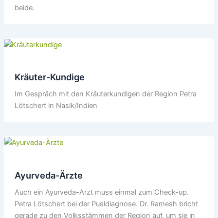
beide.
Kräuter-Kundige
Im Gespräch mit den Kräuterkundigen der Region Petra
Lötschert in Nasik/Indien
Ayurveda-Ärzte
Auch ein Ayurveda-Arzt muss einmal zum Check-up.
Petra Lötschert bei der Pusldiagnose. Dr. Ramesh bricht
gerade zu den Volksstämmen der Region auf, um sie in