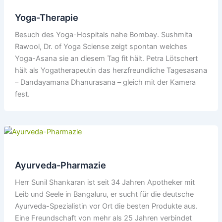
Yoga-Therapie
Besuch des Yoga-Hospitals nahe Bombay. Sushmita
Rawool, Dr. of Yoga Sciense zeigt spontan welches
Yoga-Asana sie an diesem Tag fit hält. Petra Lötschert
hält als Yogatherapeutin das herzfreundliche Tagesasana
– Dandayamana Dhanurasana – gleich mit der Kamera
fest.
Ayurveda-Pharmazie
Herr Sunil Shankaran ist seit 34 Jahren Apotheker mit
Leib und Seele in Bangaluru, er sucht für die deutsche
Ayurveda-Spezialistin vor Ort die besten Produkte aus.
Eine Freundschaft von mehr als 25 Jahren verbindet