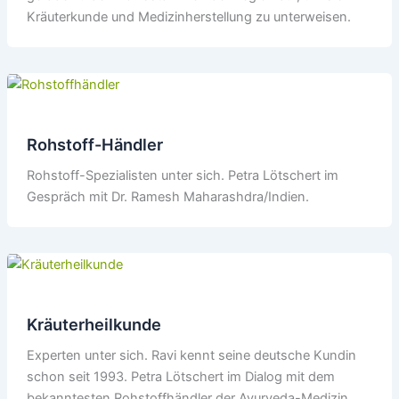
Kräuterkunde und Medizinherstellung zu unterweisen.
Rohstoff-Händler
Rohstoff-Spezialisten unter sich. Petra Lötschert im
Gespräch mit Dr. Ramesh Maharashdra/Indien.
Kräuterheilkunde
Experten unter sich. Ravi kennt seine deutsche Kundin
schon seit 1993. Petra Lötschert im Dialog mit dem
bekanntesten Rohstoffhändler der Ayurveda-Medizin.