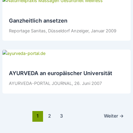
Ganzheitlich ansetzen
Reportage Sanitas, Düsseldorf Anzeiger, Januar 2009
AYURVEDA an europäischer Universität
AYURVEDA-PORTAL JOURNAL, 26. Juni 2007
1
2
3
Weiter
→