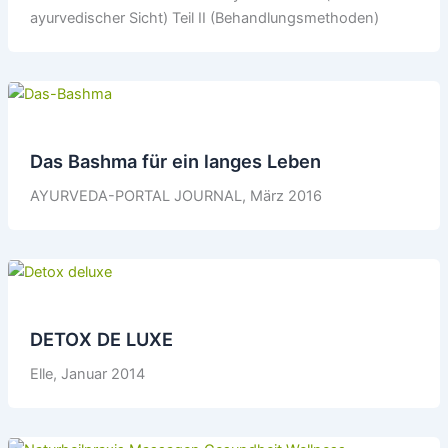
ayurvedischer Sicht) Teil II (Behandlungsmethoden)
Das Bashma für ein langes Leben
AYURVEDA-PORTAL JOURNAL, März 2016
DETOX DE LUXE
Elle, Januar 2014