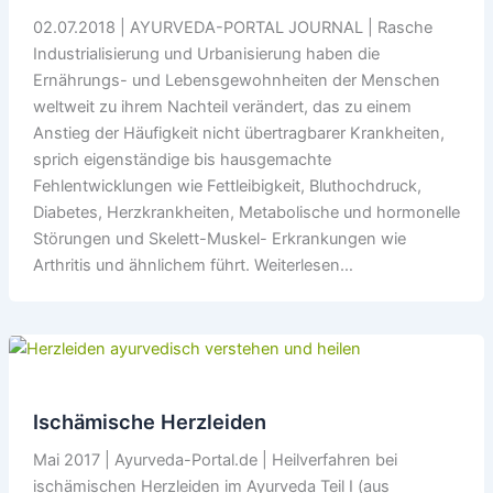
02.07.2018 | AYURVEDA-PORTAL JOURNAL | Rasche
Industrialisierung und Urbanisierung haben die
Ernährungs- und Lebensgewohnheiten der Menschen
weltweit zu ihrem Nachteil verändert, das zu einem
Anstieg der Häufigkeit nicht übertragbarer Krankheiten,
sprich eigenständige bis hausgemachte
Fehlentwicklungen wie Fettleibigkeit, Bluthochdruck,
Diabetes, Herzkrankheiten, Metabolische und hormonelle
Störungen und Skelett-Muskel- Erkrankungen wie
Arthritis und ähnlichem führt. Weiterlesen…
Ischämische Herzleiden
Mai 2017 | Ayurveda-Portal.de | Heilverfahren bei
ischämischen Herzleiden im Ayurveda Teil I (aus