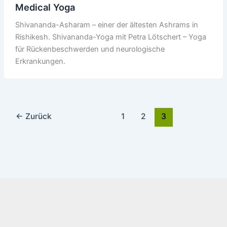
Medical Yoga
Shivananda-Asharam – einer der ältesten Ashrams in
Rishikesh. Shivananda-Yoga mit Petra Lötschert – Yoga
für Rückenbeschwerden und neurologische
Erkrankungen.
←
Zurück
1
2
3