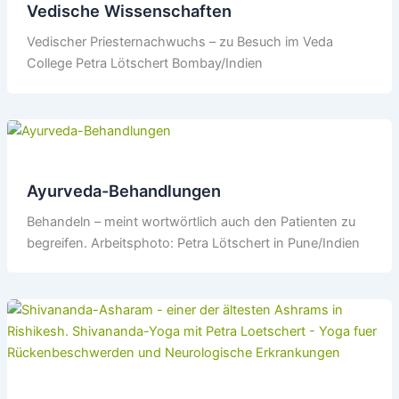
Vedische Wissenschaften
Vedischer Priesternachwuchs – zu Besuch im Veda
College Petra Lötschert Bombay/Indien
Ayurveda-Behandlungen
Behandeln – meint wortwörtlich auch den Patienten zu
begreifen. Arbeitsphoto: Petra Lötschert in Pune/Indien