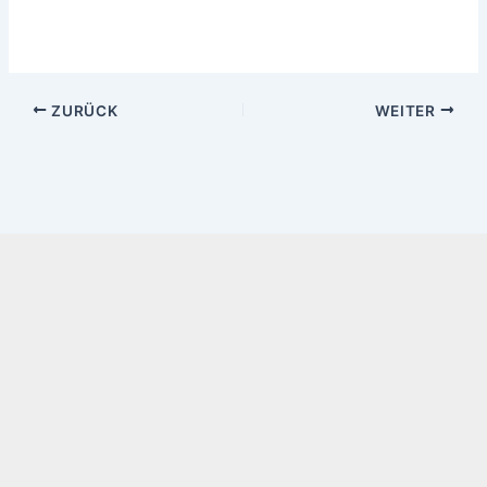
ZURÜCK
WEITER