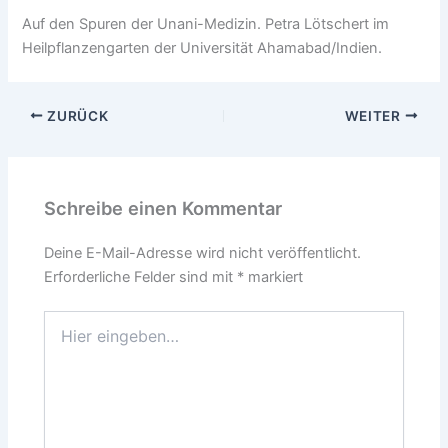
Auf den Spuren der Unani-Medizin. Petra Lötschert im
Heilpflanzengarten der Universität Ahamabad/Indien.
ZURÜCK
WEITER
Schreibe einen Kommentar
Deine E-Mail-Adresse wird nicht veröffentlicht.
Erforderliche Felder sind mit
*
markiert
Hier
eingeben…