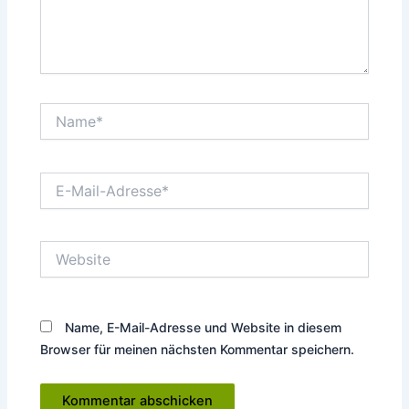
Name*
E-
Mail-
Adresse*
Website
Name, E-Mail-Adresse und Website in diesem
Browser für meinen nächsten Kommentar speichern.